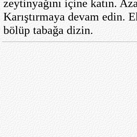
zeytinyağını içine katın. Az
Karıştırmaya devam edin. E
bölüp tabağa dizin.